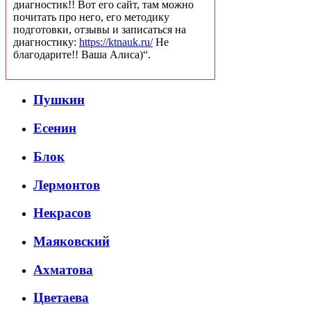
диагностик!! Вот его сайт, там можно
почитать про него, его методику
подготовки, отзывы и записаться на
диагностику:
https://ktnauk.ru/
Не
благодарите!! Ваша Алиса)“.
Пушкин
Есенин
Блок
Лермонтов
Некрасов
Маяковский
Ахматова
Цветаева